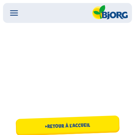
RETOUR À L'ACCUEIL