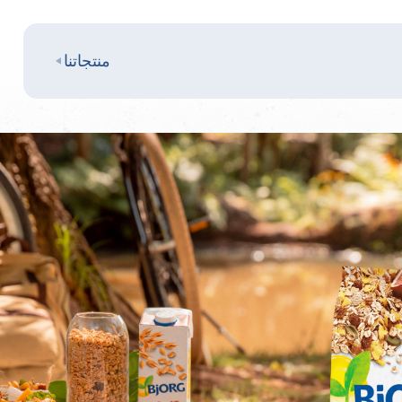
منتجاتنا