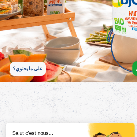
على ما يحتوي؟