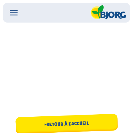
RETOUR À L'ACCUEIL