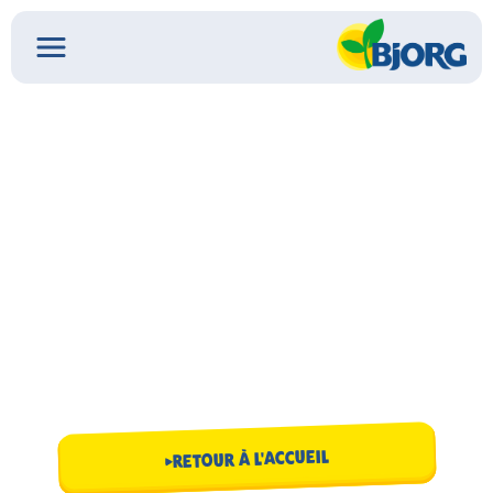
RETOUR À L'ACCUEIL