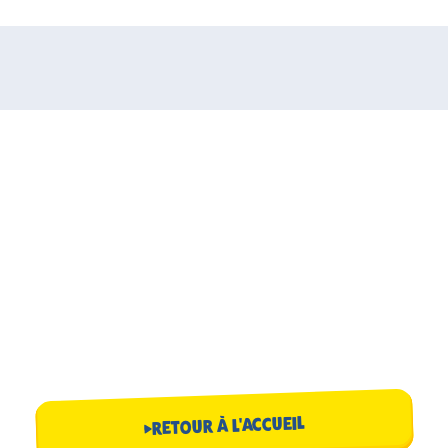
RETOUR À L'ACCUEIL