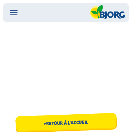
RETOUR À L'ACCUEIL