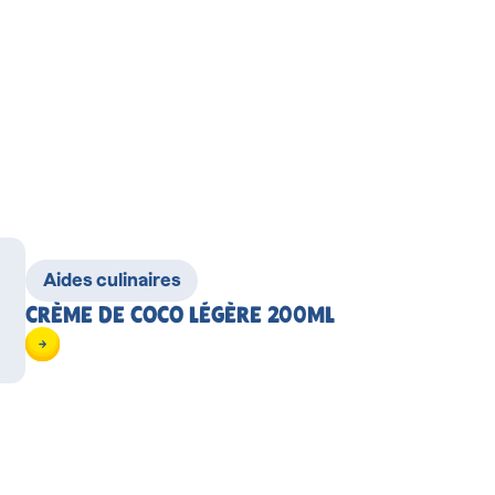
Aides culinaires
CRÈME DE COCO LÉGÈRE 200ML