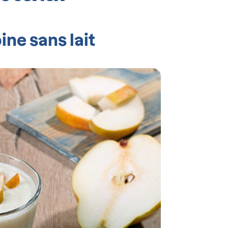
ne sans lait