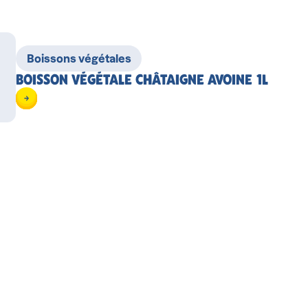
Boissons végétales
BOISSON VÉGÉTALE CHÂTAIGNE AVOINE 1L