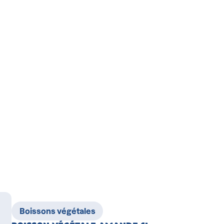
Boissons végétales