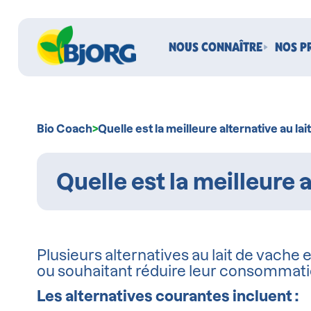
NOUS CONNAÎTRE
NOS P
Bio Coach
>
Qu
Plusieurs alternatives au lait de vache 
ou souhaitant réduire leur consommation
Les alternatives courantes incluent :