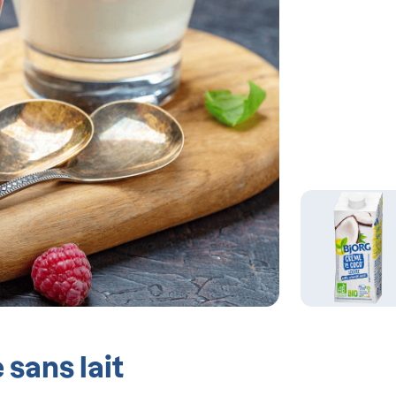
sans lait