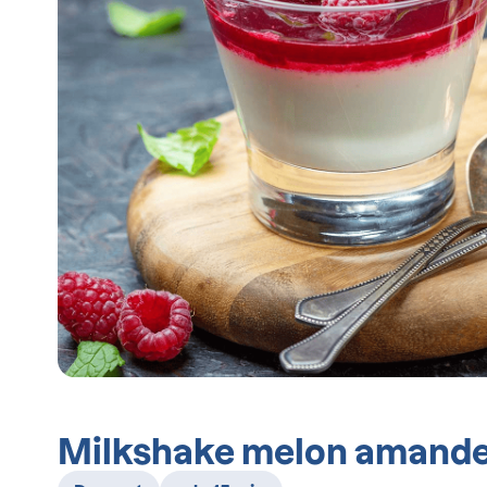
Milkshake melon amande 