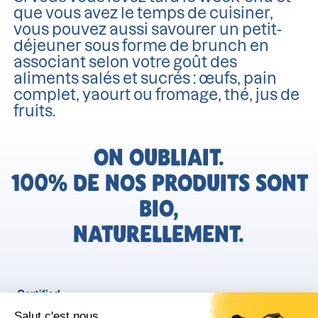
que vous avez le temps de cuisiner,
vous pouvez aussi savourer un petit-
déjeuner sous forme de brunch en
associant selon votre goût des
aliments salés et sucrés : œufs, pain
complet, yaourt ou fromage, thé, jus de
fruits.
ON OUBLIAIT.
100% DE NOS PRODUITS SONT
BIO,
NATURELLEMENT.
FR