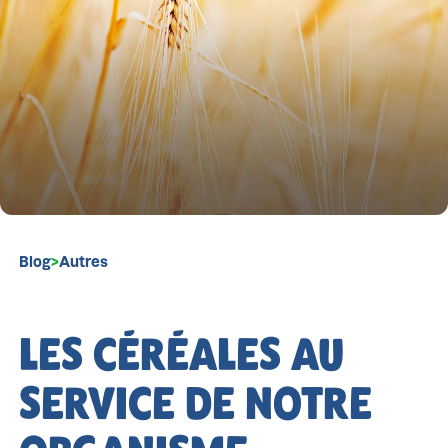
Blog
>
Autres
LES CÉRÉALES AU
SERVICE DE NOTRE