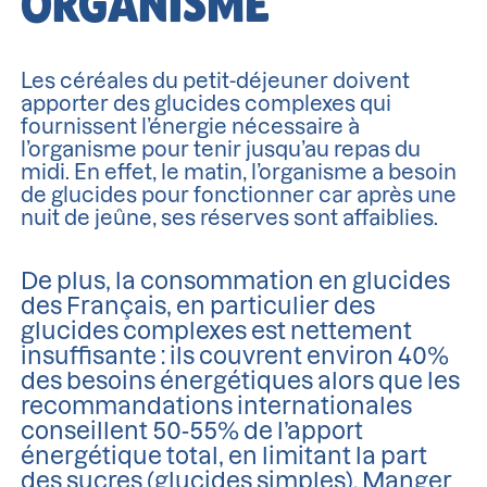
ORGANISME
Les céréales du petit-déjeuner doivent
apporter des glucides complexes qui
fournissent l’énergie nécessaire à
l’organisme pour tenir jusqu’au repas du
midi. En effet, le matin, l’organisme a besoin
de glucides pour fonctionner car après une
nuit de jeûne, ses réserves sont affaiblies.
De plus, la consommation en glucides
des Français, en particulier des
glucides complexes est nettement
insuffisante : ils couvrent environ 40%
des besoins énergétiques alors que les
recommandations internationales
conseillent 50-55% de l’apport
énergétique total, en limitant la part
des sucres (glucides simples). Manger