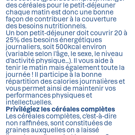
des céréales pour le petit-déjeuner
chaque matin est donc une bonne
façon de contribuer à la couverture
des besoins nutritionnels.
Un bon petit-déjeuner doit couvrir 20 à
25% des besoins énergétiques
journaliers, soit 500kcal environ
(variable selon l’âge, le sexe, le niveau
d’activité physique…). Il vous aide à
tenir le matin mais également toute la
journée ! Il participe à la bonne
répartition des calories journalières et
vous permet ainsi de maintenir vos
performances physiques et
intellectuelles.
Privilégiez les céréales complètes
Les céréales complètes, c’est-à-dire
non raffinées, sont constituées de
graines auxquelles on a laissé