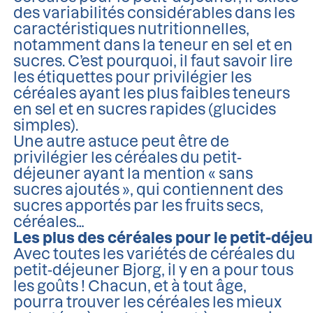
des variabilités considérables dans les
caractéristiques nutritionnelles,
notamment dans la teneur en sel et en
sucres. C’est pourquoi, il faut savoir lire
les étiquettes pour privilégier les
céréales ayant les plus faibles teneurs
en sel et en sucres rapides (glucides
simples).
Une autre astuce peut être de
privilégier les céréales du petit-
déjeuner ayant la mention « sans
sucres ajoutés », qui contiennent des
sucres apportés par les fruits secs,
céréales…
Les plus des céréales pour le petit-déje
Avec toutes les variétés de céréales du
petit-déjeuner Bjorg, il y en a pour tous
les goûts ! Chacun, et à tout âge,
pourra trouver les céréales les mieux