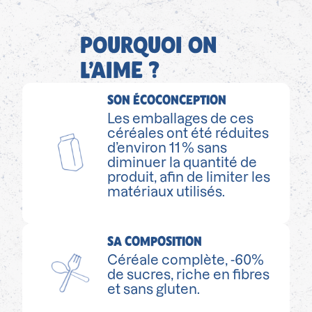
POURQUOI ON
L’AIME ?
SON ÉCOCONCEPTION
Les emballages de ces
céréales ont été réduites
d’environ 11 % sans
diminuer la quantité de
produit, afin de limiter les
matériaux utilisés.
SA COMPOSITION
Céréale complète, -60%
de sucres, riche en fibres
et sans gluten.