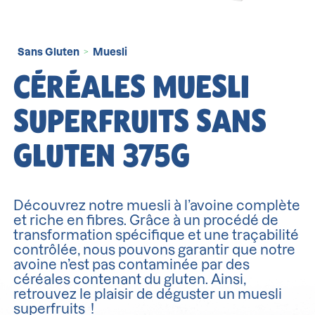
Sans Gluten
Muesli
>
CÉRÉALES MUESLI
SUPERFRUITS SANS
GLUTEN 375G
Découvrez notre muesli à l’avoine complète
et riche en fibres. Grâce à un procédé de
transformation spécifique et une traçabilité
contrôlée, nous pouvons garantir que notre
avoine n’est pas contaminée par des
céréales contenant du gluten. Ainsi,
retrouvez le plaisir de déguster un muesli
superfruits !