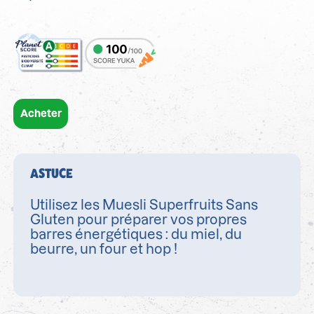
Acheter
ASTUCE
Utilisez les Muesli Superfruits Sans
Gluten pour préparer vos propres
barres énergétiques : du miel, du
beurre, un four et hop !