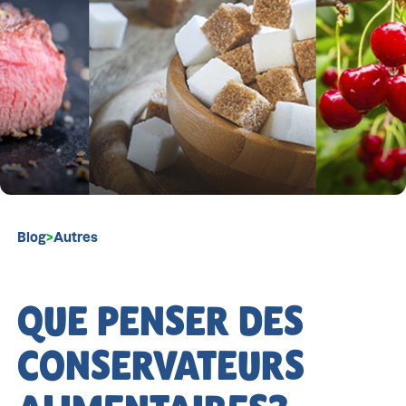
Blog
>
Autres
QUE PENSER DES
CONSERVATEURS