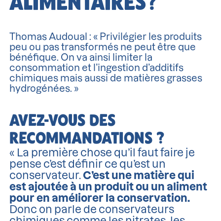
ALIMENTAIRES?
Thomas Audoual : « Privilégier les produits
peu ou pas transformés ne peut être que
bénéfique. On va ainsi limiter la
consommation et l’ingestion d’additifs
chimiques mais aussi de matières grasses
hydrogénées. »
AVEZ-VOUS DES
RECOMMANDATIONS ?
« La première chose qu’il faut faire je
pense c’est définir ce qu’est un
conservateur.
C’est une matière qui
est ajoutée à un produit ou un aliment
pour en améliorer la conservation.
Donc on parle de conservateurs
chimiques comme les nitrates, les