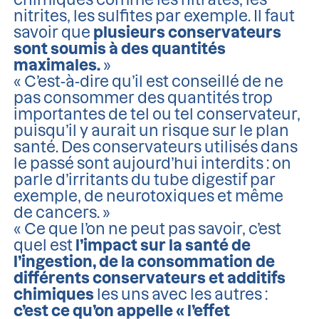
nitrites, les sulfites par exemple. Il faut
savoir que
plusieurs conservateurs
sont soumis à des quantités
maximales.
»
« C’est-à-dire qu’il est conseillé de ne
pas consommer des quantités trop
importantes de tel ou tel conservateur,
puisqu’il y aurait un risque sur le plan
santé. Des conservateurs utilisés dans
le passé sont aujourd’hui interdits : on
parle d’irritants du tube digestif par
exemple, de neurotoxiques et même
de cancers. »
« Ce que l’on ne peut pas savoir, c’est
quel est
l’impact sur la santé de
l’ingestion, de la consommation de
différents conservateurs et additifs
chimiques
les uns avec les autres :
c’est ce qu’on appelle « l’effet