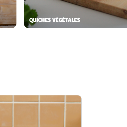
QUICHES VÉGÉTALES