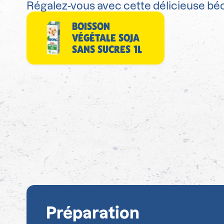
Régalez-vous avec cette délicieuse bé
BOISSON
VÉGÉTALE SOJA
SANS SUCRES 1L
Préparation