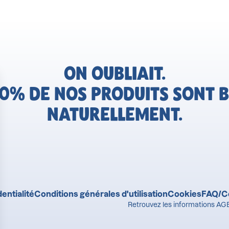
ON OUBLIAIT.
0% DE NOS PRODUITS SONT B
NATURELLEMENT.
entialité
Conditions générales d'utilisation
Cookies
FAQ/C
Retrouvez les informations AGE