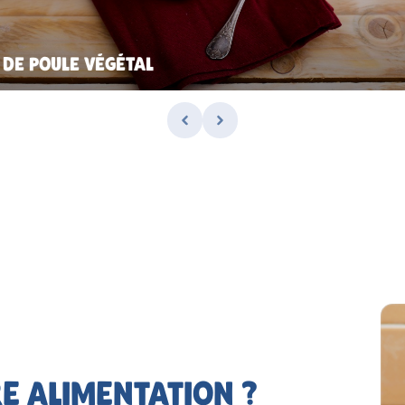
T DE POULE VÉGÉTAL
E ALIMENTATION ?