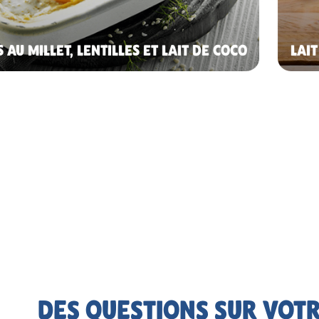
 AU MILLET, LENTILLES ET LAIT DE COCO
LAI
DES QUESTIONS SUR VOTR