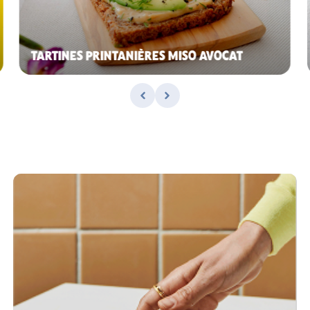
TARTINES PRINTANIÈRES MISO AVOCAT