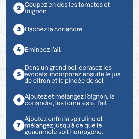
Coupez en dés les tomates et
l’oignon.
Hachez la coriandre.
Emincez l’ail.
Dans un grand bol, écrasez les
avocats, incorporez ensuite le jus
de citron et la pincée de sel.
Ajoutez et mélangez l’oignon, la
coriandre, les tomates et l’ail.
Ajoutez enfin la spiruline et
mélangez jusqu’à ce que le
guacamole soit homogène.