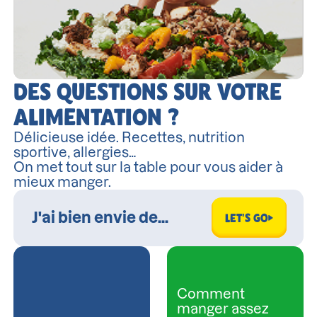
DES QUESTIONS SUR VOTRE
ALIMENTATION ?
Délicieuse idée. Recettes, nutrition
sportive, allergies…
On met tout sur la table pour vous aider à
mieux manger.
LET'S GO
Comment
manger assez