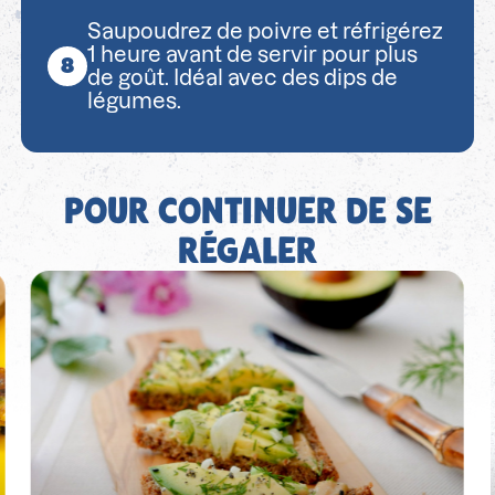
Saupoudrez de poivre et réfrigérez
1 heure avant de servir pour plus
de goût. Idéal avec des dips de
légumes.
POUR CONTINUER DE SE
RÉGALER