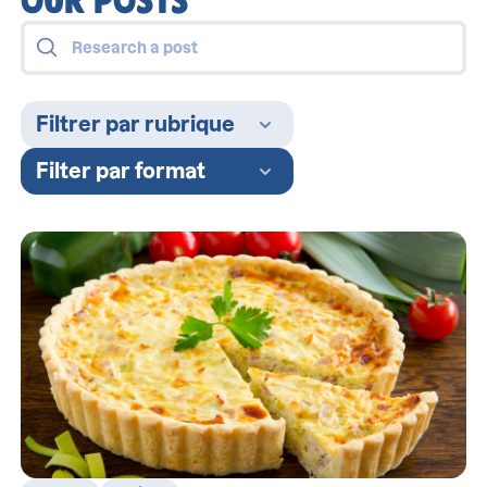
OUR POSTS
Filtrer par rubrique
Filter par format