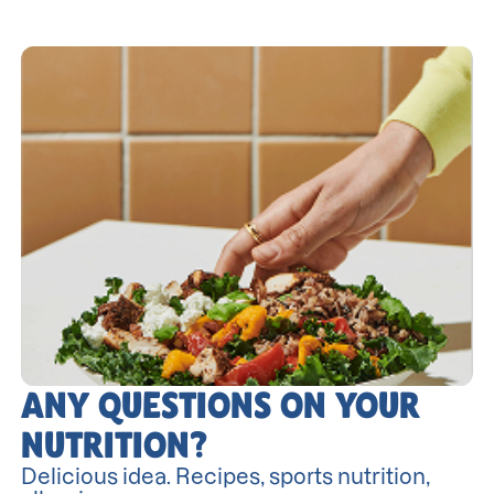
ANY QUESTIONS ON YOUR
NUTRITION?
Delicious idea. Recipes, sports nutrition,