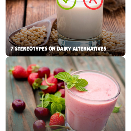
7 STEREOTYPES ON DAIRY ALTERNATIVES