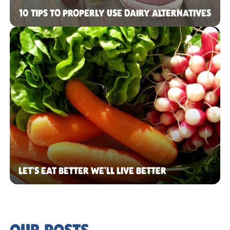
10 TIPS TO PROPERLY USE DAIRY ALTERNATIVES
LET'S EAT BETTER WE'LL LIVE BETTER