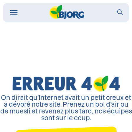
On dirait qu’Internet avait un petit creux et
a dévoré notre site. Prenez un bol d’air ou
de muesli et revenez plus tard, nos équipes
sont sur le coup.