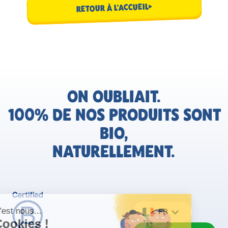
RETOUR À L'ACCUEIL
ON OUBLIAIT.
100% DE NOS PRODUITS SONT
BIO,
NATURELLEMENT.
FR