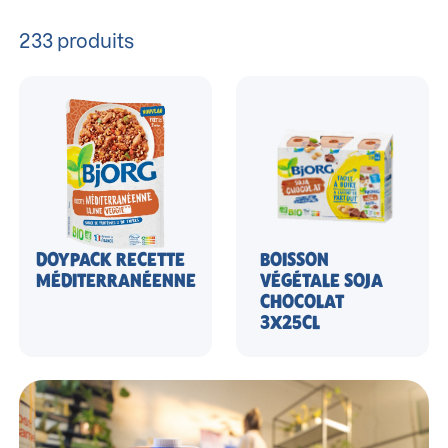
233
produits
DOYPACK RECETTE
BOISSON
MÉDITERRANÉENNE
VÉGÉTALE SOJA
CHOCOLAT
3X25CL