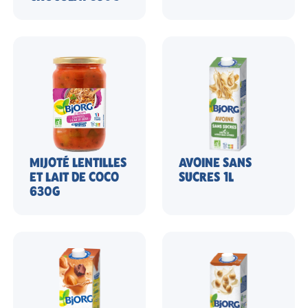
MIJOTÉ LENTILLES
AVOINE SANS
ET LAIT DE COCO
SUCRES 1L
630G