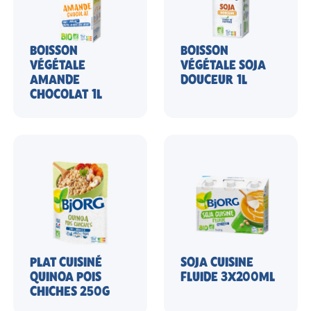
BOISSON
BOISSON
VÉGÉTALE
VÉGÉTALE SOJA
AMANDE
DOUCEUR 1L
CHOCOLAT 1L
PLAT CUISINÉ
SOJA CUISINE
QUINOA POIS
FLUIDE 3X200ML
CHICHES 250G