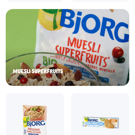
MUESLI SUPERFRUITS