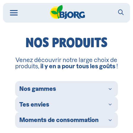
NOS PRODUITS
Venez découvrir notre large choix de
produits,
il y en a pour tous les goûts
!
Nos gammes
Tes envies
Moments de consommation