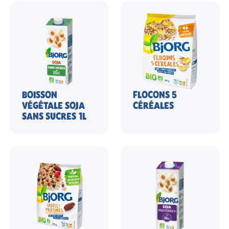
BOISSON
FLOCONS 5
VÉGÉTALE SOJA
CÉRÉALES
SANS SUCRES 1L