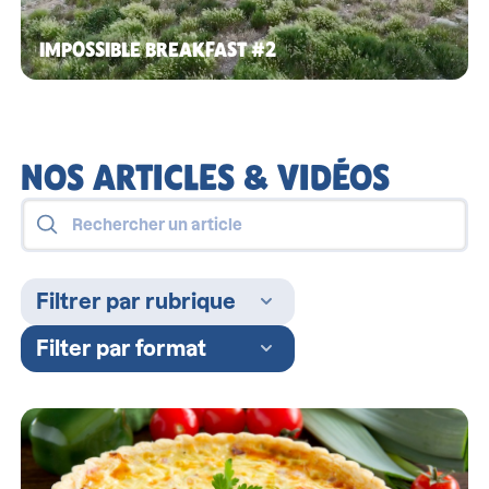
IMPOSSIBLE BREAKFAST #2
NOS ARTICLES & VIDÉOS
Filtrer par rubrique
Filter par format