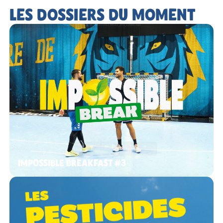
LES DOSSIERS DU MOMENT
IMPOSSIBLE BREAKFAST #3