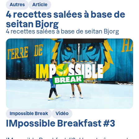
Autres
Article
4 recettes salées à base de
seitan Bjorg
4 recettes salées à base de seitan Bjorg
Impossible Break
Vidéo
IMpossible Breakfast #3