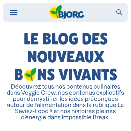
Découvrez tous nos contenus culinaires
dans Veggie Crew, nos contenus explicatifs
pour démystifier les idées préconçues
autour de l’alimentation dans la rubrique Le
Saviez-Food ? et nos histoires pleines
d’énergie dans Impossible Break.