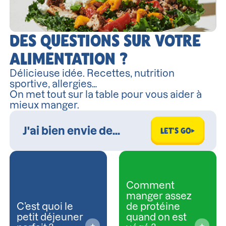
DES QUESTIONS SUR VOTRE
ALIMENTATION ?
Délicieuse idée. Recettes, nutrition
sportive, allergies…
On met tout sur la table pour vous aider à
mieux manger.
LET'S GO
Comment
manger assez
C’est quoi le
de protéine
petit déjeuner
quand on est