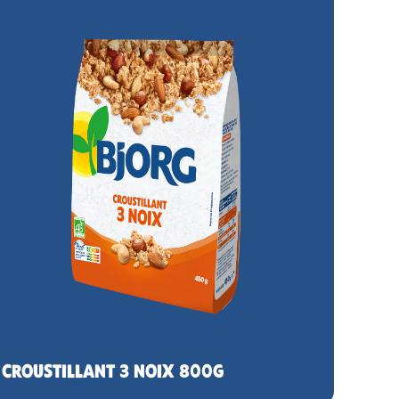
CROUSTILLANT 3 NOIX 800G