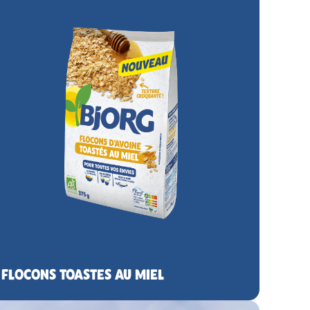
FLOCONS TOASTES AU MIEL