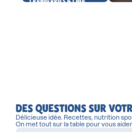
CRANBERRIES & CHIA
DES QUESTIONS SUR VOTR
Délicieuse idée. Recettes, nutrition spor
On met tout sur la table pour vous aide