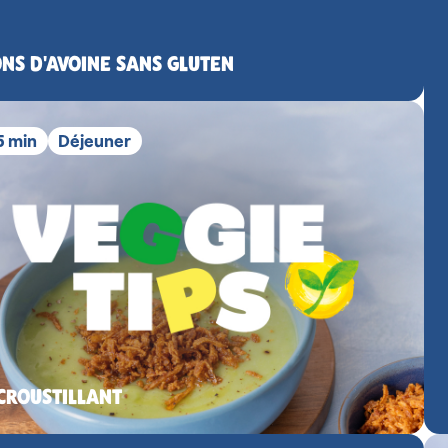
NS D'AVOINE SANS GLUTEN
15 min
Déjeuner
CROUSTILLANT