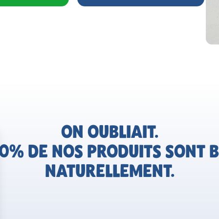
ON OUBLIAIT.
0% DE NOS PRODUITS SONT B
NATURELLEMENT.