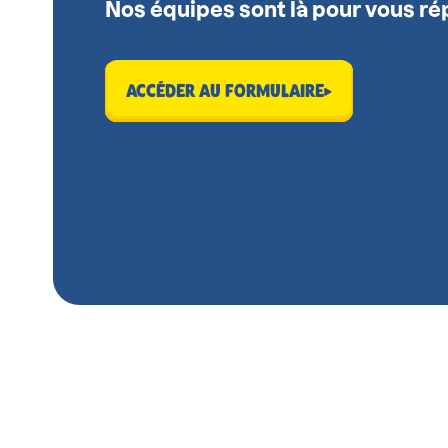
Nos équipes sont là pour vous ré
ACCÉDER AU FORMULAIRE