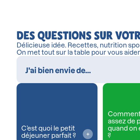
DES QUESTIONS SUR VOTR
Délicieuse idée. Recettes, nutrition spor
On met tout sur la table pour vous aide
Comment
assez de 
C’est quoi le petit
quand on 
déjeuner parfait ?
?