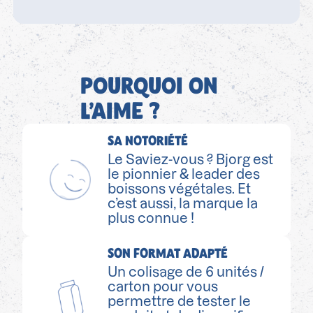
POURQUOI ON
L’AIME ?
SA NOTORIÉTÉ
Le Saviez-vous ? Bjorg est
le pionnier & leader des
boissons végétales. Et
c’est aussi, la marque la
plus connue !
SON FORMAT ADAPTÉ
Un colisage de 6 unités /
carton pour vous
permettre de tester le