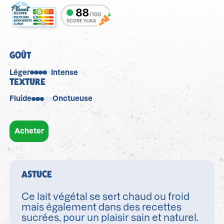
GOÛT
Léger
Intense
TEXTURE
Fluide
Onctueuse
Acheter
ASTUCE
Ce lait végétal se sert chaud ou froid
mais également dans des recettes
sucrées, pour un plaisir sain et naturel.