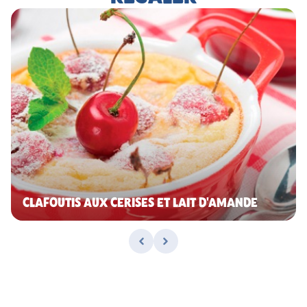
CLAFOUTIS AUX CERISES ET LAIT D'AMANDE