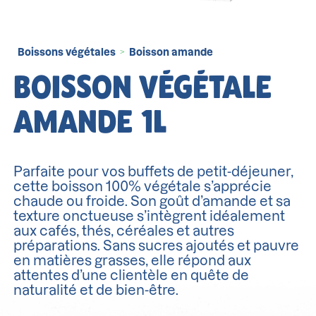
Boissons végétales
Boisson amande
>
BOISSON VÉGÉTALE
AMANDE 1L
Parfaite pour vos buffets de petit-déjeuner,
cette boisson 100% végétale s’apprécie
chaude ou froide. Son goût d’amande et sa
texture onctueuse s’intègrent idéalement
aux cafés, thés, céréales et autres
préparations. Sans sucres ajoutés et pauvre
en matières grasses, elle répond aux
attentes d’une clientèle en quête de
naturalité et de bien-être.