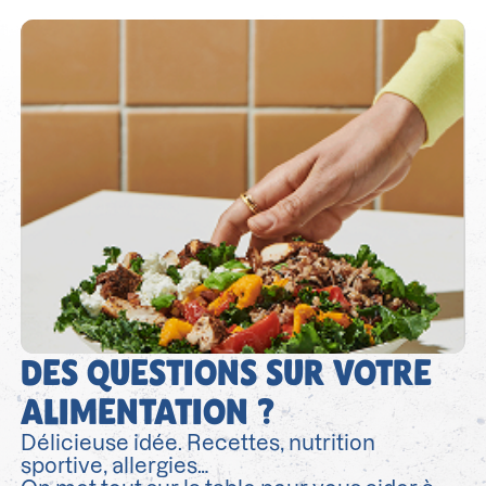
DES QUESTIONS SUR VOTRE
ALIMENTATION ?
Délicieuse idée. Recettes, nutrition
sportive, allergies…