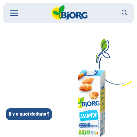
Il y a quoi dedans ?