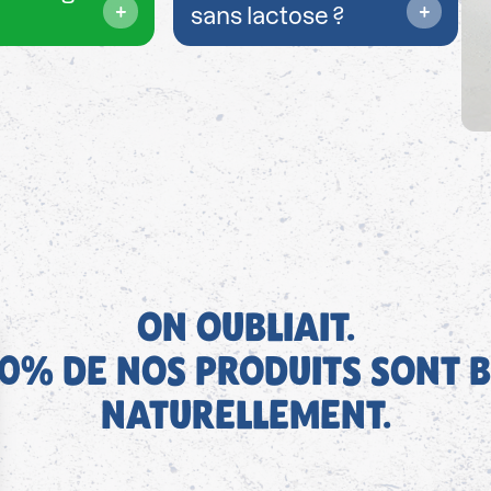
sans lactose ?
ON OUBLIAIT.
0% DE NOS PRODUITS SONT B
NATURELLEMENT.