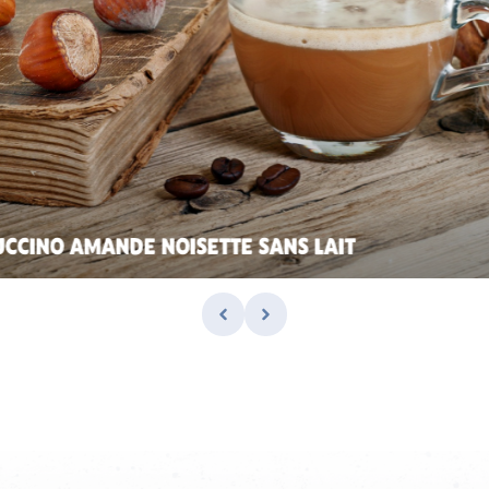
CCINO AMANDE NOISETTE SANS LAIT