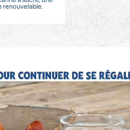
 renouvelable.
OUR CONTINUER DE SE RÉGAL