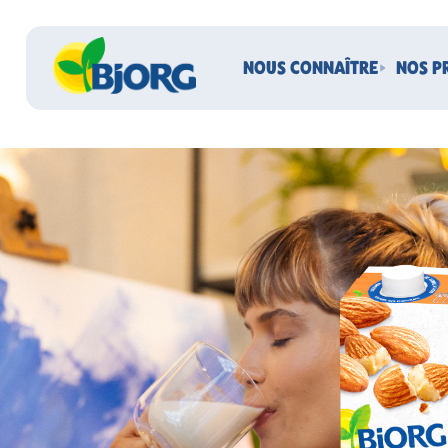
NOUS CONNAÎTRE
NOS P