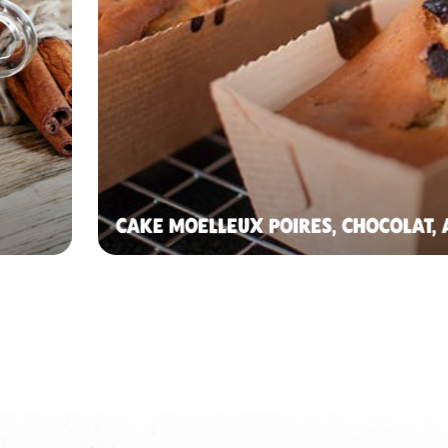
CAKE MOELLEUX POIRES, CHOCOLAT,