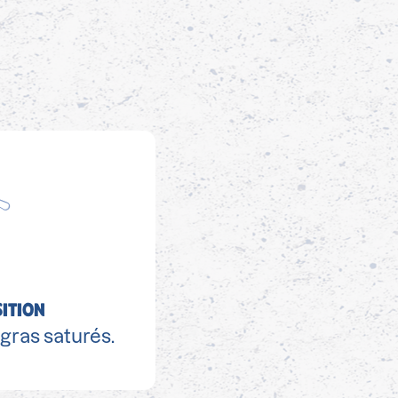
ITION
gras saturés.