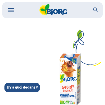
Il y a quoi dedans ?