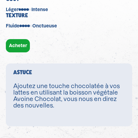
Léger
Intense
TEXTURE
Fluide
Onctueuse
Acheter
ASTUCE
Ajoutez une touche chocolatée à vos
lattes en utilisant la boisson végétale
Avoine Chocolat, vous nous en direz
des nouvelles.