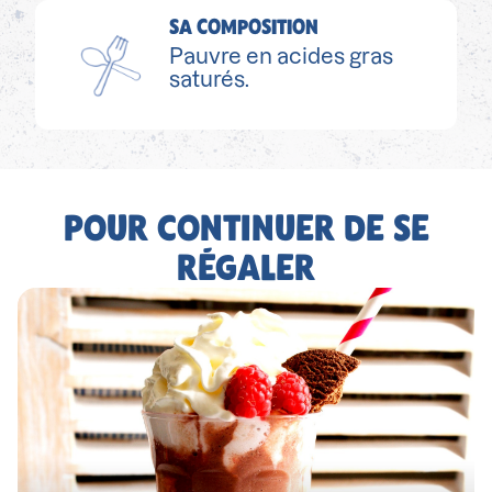
SA COMPOSITION
Pauvre en acides gras
saturés.
POUR CONTINUER DE SE
RÉGALER