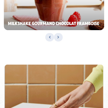
MILKSHAKE GOURMAND CHOCOLAT FRAMBOISE