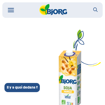
Il y a quoi dedans ?