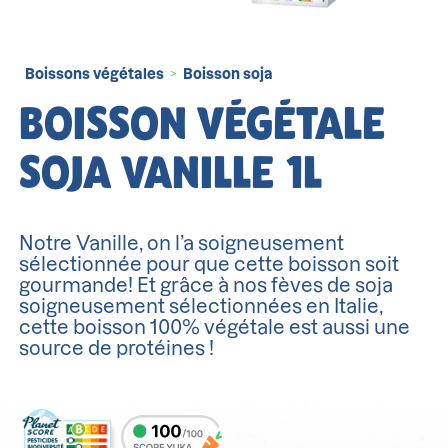
Boissons végétales
Boisson soja
>
BOISSON VÉGÉTALE
SOJA VANILLE 1L
Notre Vanille, on l’a soigneusement
sélectionnée pour que cette boisson soit
gourmande! Et grâce à nos fèves de soja
soigneusement sélectionnées en Italie,
cette boisson 100% végétale est aussi une
source de protéines !