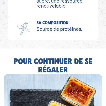
sucre, une ressource
renouvelable.
SA COMPOSITION
Source de protéines.
POUR CONTINUER DE SE
RÉGALER