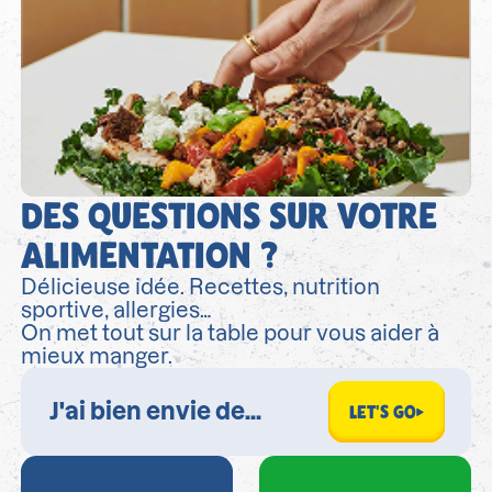
DES QUESTIONS SUR VOTRE
ALIMENTATION ?
Délicieuse idée. Recettes, nutrition
sportive, allergies…
On met tout sur la table pour vous aider à
mieux manger.
LET'S GO