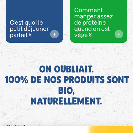
Comment
manger assez
C’est quoi le
de protéine
petit déjeuner
quand on est
parfait ?
végé ?
ON OUBLIAIT.
100% DE NOS PRODUITS SONT
BIO,
NATURELLEMENT.