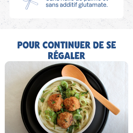
sans additif glutamate.
POUR CONTINUER DE SE
RÉGALER