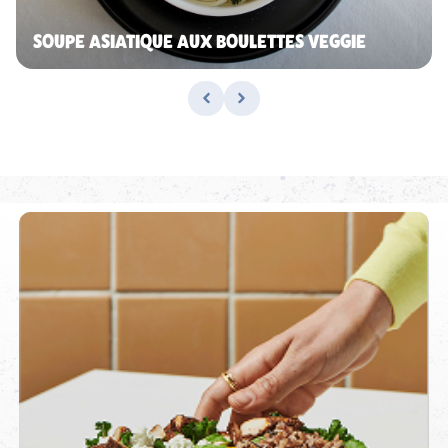
SOUPE ASIATIQUE AUX BOULETTES VEGGIE