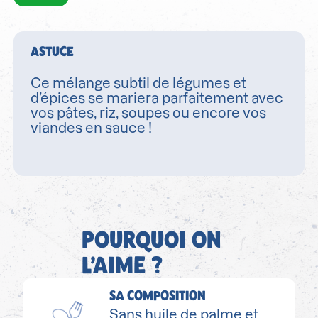
ASTUCE
Ce mélange subtil de légumes et
d’épices se mariera parfaitement avec
vos pâtes, riz, soupes ou encore vos
viandes en sauce !
POURQUOI ON
L’AIME ?
SA COMPOSITION
Sans huile de palme et