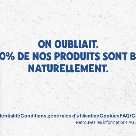
ON OUBLIAIT.
0% DE NOS PRODUITS SONT B
NATURELLEMENT.
entialité
Conditions générales d'utilisation
Cookies
FAQ/C
Retrouvez les informations AGE