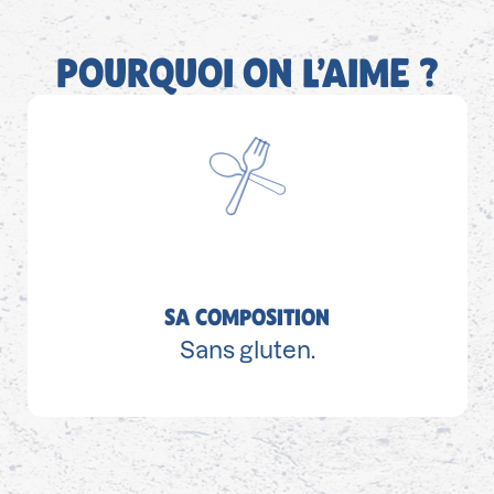
POURQUOI ON L’AIME ?
SA COMPOSITION
Sans gluten.