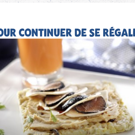
OUR CONTINUER DE SE RÉGAL