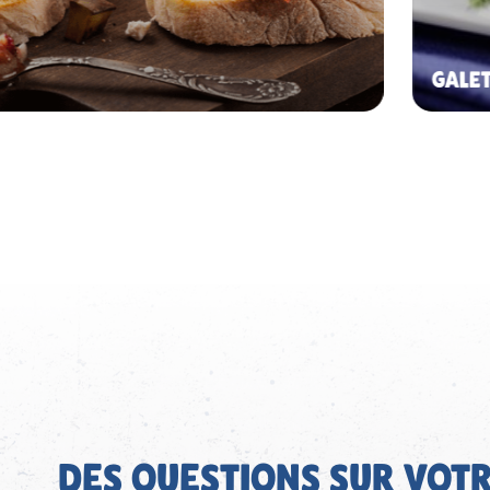
GALET
DES QUESTIONS SUR VOTR