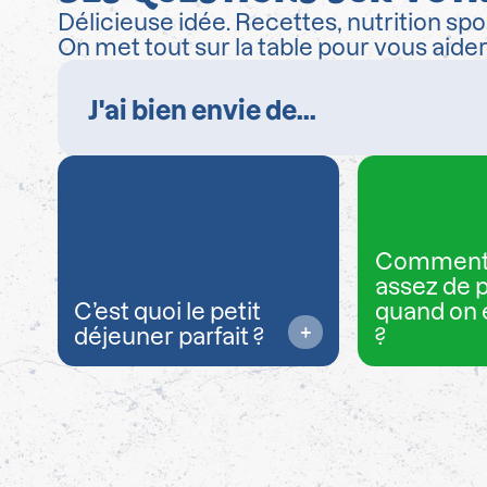
Délicieuse idée. Recettes, nutrition spor
On met tout sur la table pour vous aide
Comment
assez de 
C’est quoi le petit
quand on 
déjeuner parfait ?
?