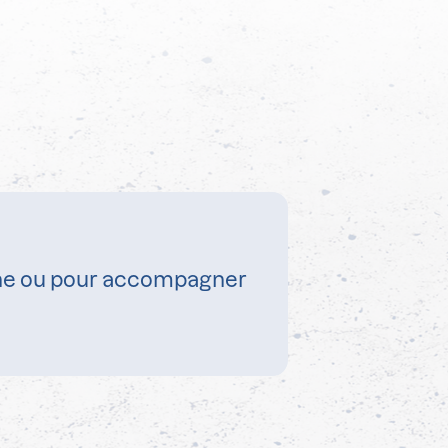
ine ou pour accompagner