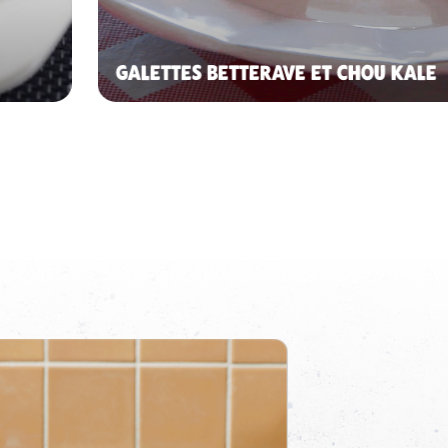
GALETTES BETTERAVE ET CHOU KALE