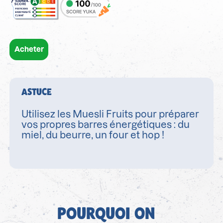
Acheter
ASTUCE
Utilisez les Muesli Fruits pour préparer
vos propres barres énergétiques : du
miel, du beurre, un four et hop !
POURQUOI ON