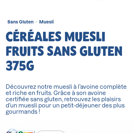
Sans Gluten
Muesli
>
CÉRÉALES MUESLI
FRUITS SANS GLUTEN
375G
Découvrez notre muesli à l’avoine complète
et riche en fruits. Grâce à son avoine
certifiée sans gluten, retrouvez les plaisirs
d’un muesli pour un petit-déjeuner des plus
gourmands !