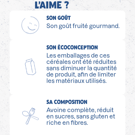
L’AIME ?
SON GOÛT
Son goût fruité gourmand.
SON ÉCOCONCEPTION
Les emballages de ces
céréales ont été réduites
sans diminuer la quantité
de produit, afin de limiter
les matériaux utilisés.
SA COMPOSITION
Avoine complète, réduit
en sucres, sans gluten et
riche en fibres.