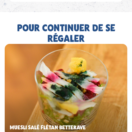
POUR CONTINUER DE SE
RÉGALER
MUESLI SALÉ FLÉTAN BETTERAVE