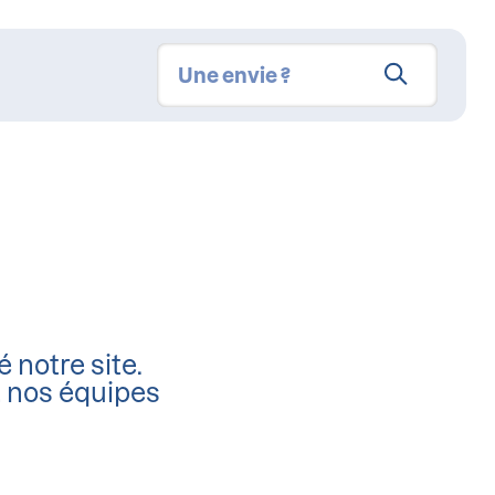
é notre site.
, nos équipes