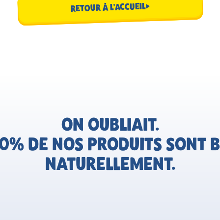
RETOUR À L'ACCUEIL
ON OUBLIAIT.
0% DE NOS PRODUITS SONT B
NATURELLEMENT.