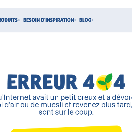
RODUITS
BESOIN D'INSPIRATION
BLOG
’Internet avait un petit creux et a dévor
l d’air ou de muesli et revenez plus tard
sont sur le coup.