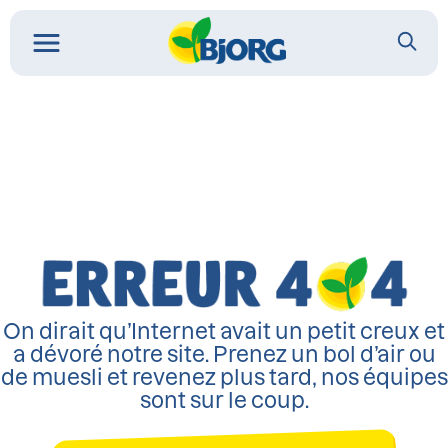
On dirait qu’Internet avait un petit creux et
a dévoré notre site. Prenez un bol d’air ou
de muesli et revenez plus tard, nos équipes
sont sur le coup.