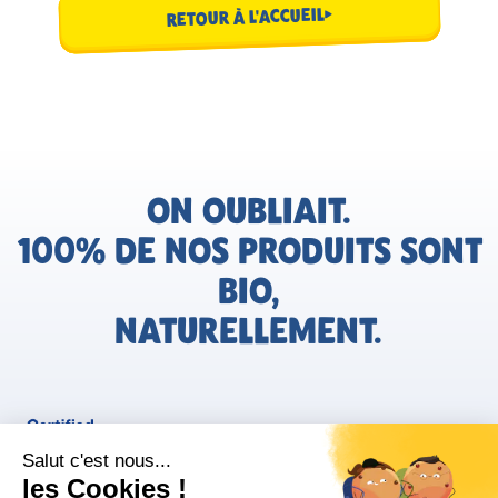
RETOUR À L'ACCUEIL
ON OUBLIAIT.
100% DE NOS PRODUITS SONT
BIO,
NATURELLEMENT.
FR