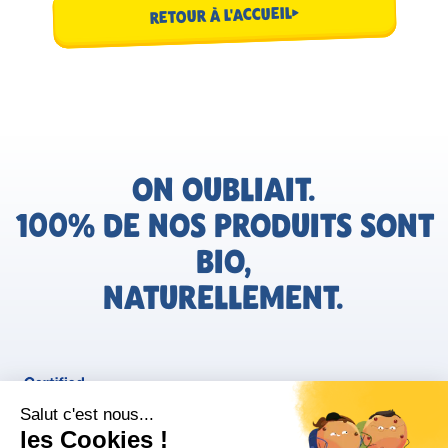
RETOUR À L'ACCUEIL
ON OUBLIAIT.
100% DE NOS PRODUITS SONT
BIO,
NATURELLEMENT.
FR