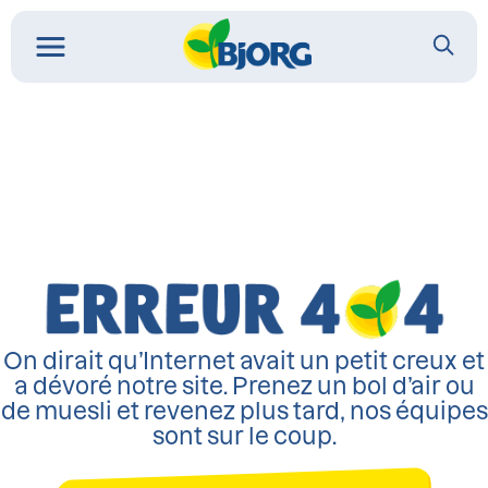
On dirait qu’Internet avait un petit creux et
a dévoré notre site. Prenez un bol d’air ou
de muesli et revenez plus tard, nos équipes
sont sur le coup.