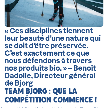
« Ces disciplines tiennent
leur beauté d’une nature qui
se doit d’être préservée.
C’est exactement ce que
nous défendons à travers
nos produits bio. » – Benoit
Dadolle, Directeur général
de Bjorg
TEAM BJORG : QUE LA
COMPÉTITION COMMENCE !