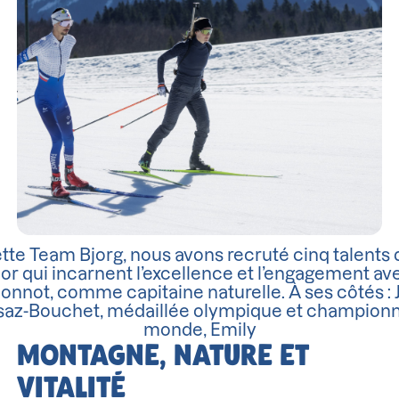
tte Team Bjorg, nous avons recruté cinq talents 
or qui incarnent l’excellence et l’engagement av
nnot, comme capitaine naturelle. À ses côtés : 
saz-Bouchet, médaillée olympique et champion
monde, Emily
MONTAGNE, NATURE ET
VITALITÉ