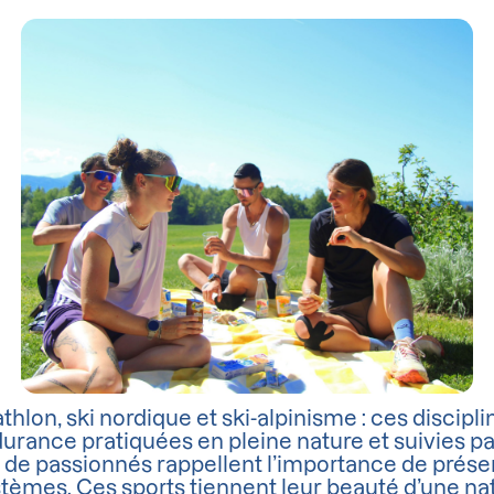
athlon, ski nordique et ski-alpinisme : ces discipli
urance pratiquées en pleine nature et suivies p
s de passionnés rappellent l’importance de prése
tèmes. Ces sports tiennent leur beauté d’une nat