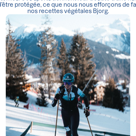
d’être protégée, ce que nous nous efforçons de f
nos recettes végétales Bjorg.