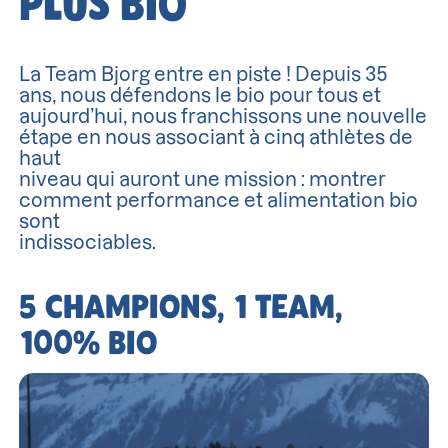
PLUS BIO
La Team Bjorg entre en piste ! Depuis 35
ans, nous défendons le bio pour tous et
aujourd’hui, nous franchissons une nouvelle
étape en nous associant à cinq athlètes de
haut
niveau qui auront une mission : montrer
comment performance et alimentation bio
sont
indissociables.
5 CHAMPIONS, 1 TEAM,
100% BIO