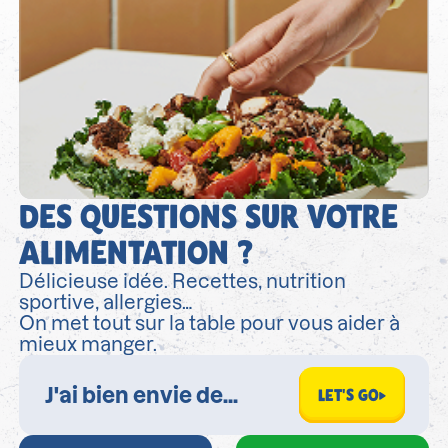
DES QUESTIONS SUR VOTRE
ALIMENTATION ?
Délicieuse idée. Recettes, nutrition
sportive, allergies…
On met tout sur la table pour vous aider à
mieux manger.
LET'S GO