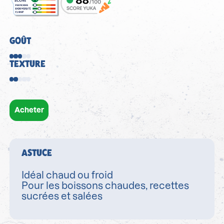
GOÛT
TEXTURE
Acheter
ASTUCE
Idéal chaud ou froid
Pour les boissons chaudes, recettes
sucrées et salées