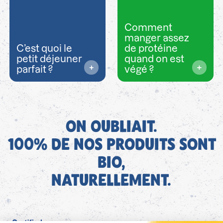
Comment
manger assez
C’est quoi le
de protéine
petit déjeuner
quand on est
parfait ?
végé ?
ON OUBLIAIT.
100% DE NOS PRODUITS SONT
BIO,
NATURELLEMENT.