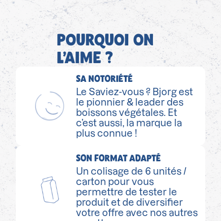
POURQUOI ON
L’AIME ?
SA NOTORIÉTÉ
Le Saviez-vous ? Bjorg est
le pionnier & leader des
boissons végétales. Et
c’est aussi, la marque la
plus connue !
SON FORMAT ADAPTÉ
Un colisage de 6 unités /
carton pour vous
permettre de tester le
produit et de diversifier
votre offre avec nos autres