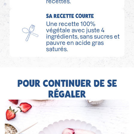
recettes.
SA RECETTE COURTE
Une recette 100%
végétale avec juste 4
ingrédients, sans sucres et
pauvre en acide gras
saturés.
POUR CONTINUER DE SE
RÉGALER