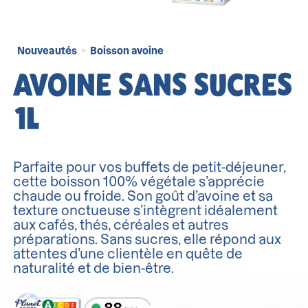
Nouveautés
Boisson avoine
>
AVOINE SANS SUCRES
1L
Parfaite pour vos buffets de petit-déjeuner,
cette boisson 100% végétale s’apprécie
chaude ou froide. Son goût d’avoine et sa
texture onctueuse s’intègrent idéalement
aux cafés, thés, céréales et autres
préparations. Sans sucres, elle répond aux
attentes d’une clientèle en quête de
naturalité et de bien-être.