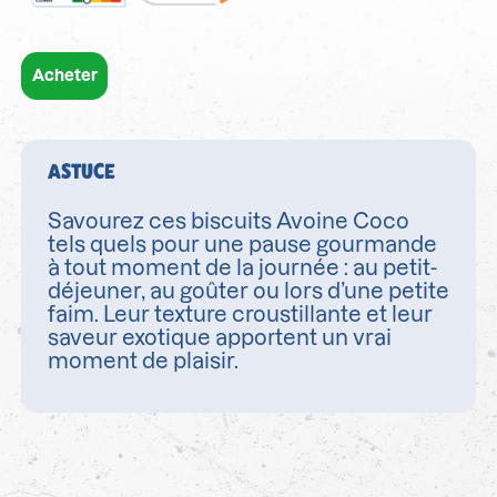
Acheter
ASTUCE
Savourez ces biscuits Avoine Coco
tels quels pour une pause gourmande
à tout moment de la journée : au petit-
déjeuner, au goûter ou lors d’une petite
faim. Leur texture croustillante et leur
saveur exotique apportent un vrai
moment de plaisir.