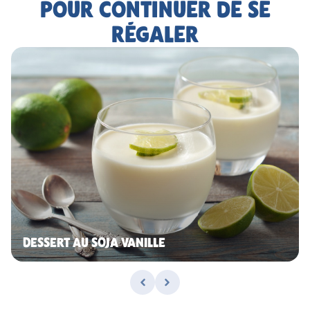
POUR CONTINUER DE SE
RÉGALER
DESSERT AU SOJA VANILLE