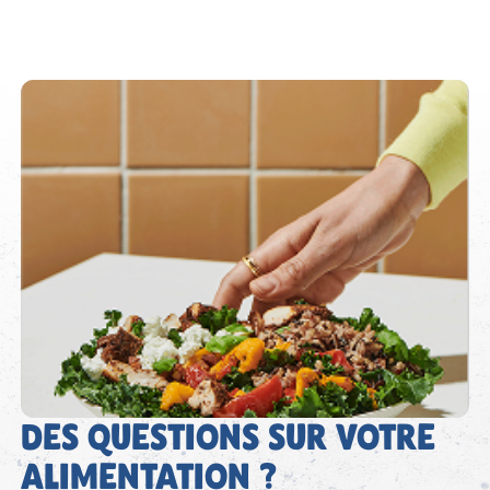
DES QUESTIONS SUR VOTRE
ALIMENTATION ?