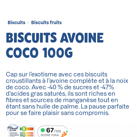
Biscuits
Biscuits fruits
>
BISCUITS AVOINE
COCO 100G
Cap sur l’exotisme avec ces biscuits
croustillants à l’avoine complète et à la noix
de coco. Avec -40 % de sucres et -47%
d’acides gras saturés, ils sont riches en
fibres et sources de manganèse tout en
étant sans huile de palme. La pause parfaite
pour se faire plaisir sans compromis.