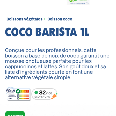
Boissons végétales
Boisson coco
>
COCO BARISTA 1L
Conçue pour les professionnels, cette
boisson à base de noix de coco garantit une
mousse onctueuse parfaite pour les
cappuccinos et lattes. Son goût doux et sa
liste d’ingrédients courte en font une
alternative végétale simple.