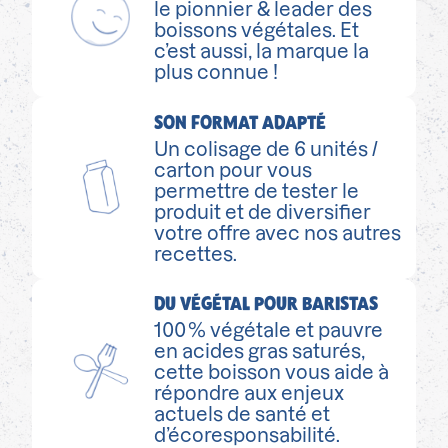
le pionnier & leader des
boissons végétales. Et
c’est aussi, la marque la
plus connue !
SON FORMAT ADAPTÉ
Un colisage de 6 unités /
carton pour vous
permettre de tester le
produit et de diversifier
votre offre avec nos autres
recettes.
DU VÉGÉTAL POUR BARISTAS
100 % végétale et pauvre
en acides gras saturés,
cette boisson vous aide à
répondre aux enjeux
actuels de santé et
d’écoresponsabilité.