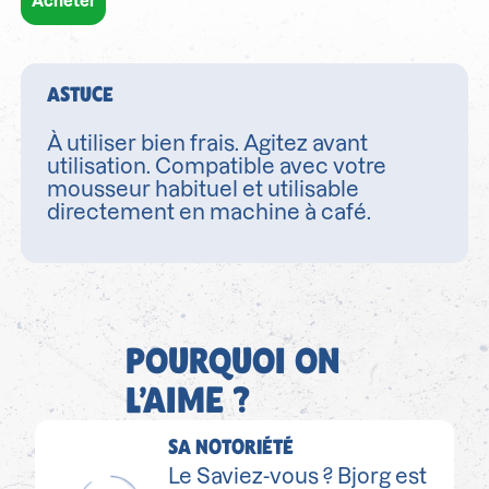
Acheter
ASTUCE
À utiliser bien frais. Agitez avant
utilisation. Compatible avec votre
mousseur habituel et utilisable
directement en machine à café.
POURQUOI ON
L’AIME ?
SA NOTORIÉTÉ
Le Saviez-vous ? Bjorg est