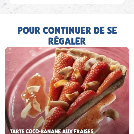
POUR CONTINUER DE SE
RÉGALER
TARTE COCO-BANANE AUX FRAISES