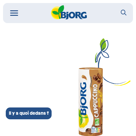
Il y a quoi dedans ?