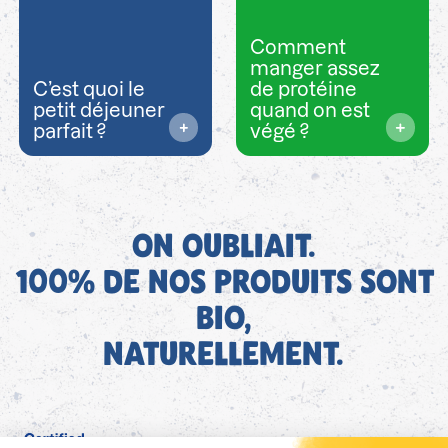
Comment
manger assez
C’est quoi le
de protéine
petit déjeuner
quand on est
parfait ?
végé ?
ON OUBLIAIT.
100% DE NOS PRODUITS SONT
BIO,
NATURELLEMENT.