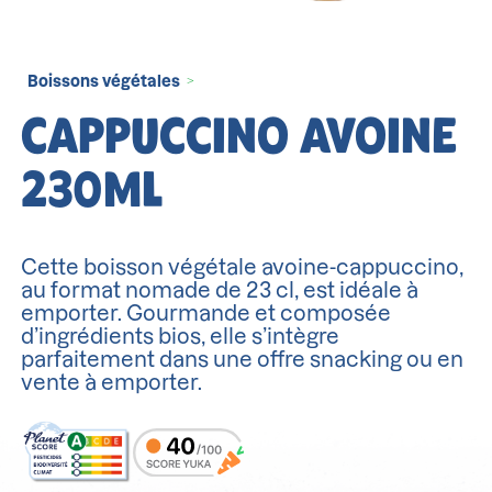
Boissons végétales
>
CAPPUCCINO AVOINE
230ML
Cette boisson végétale avoine-cappuccino,
au format nomade de 23 cl, est idéale à
emporter. Gourmande et composée
d’ingrédients bios, elle s’intègre
parfaitement dans une offre snacking ou en
vente à emporter.