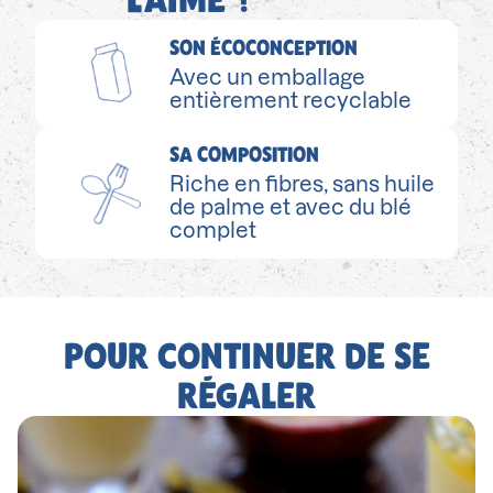
SON ÉCOCONCEPTION
Avec un emballage
entièrement recyclable
SA COMPOSITION
Riche en fibres, sans huile
de palme et avec du blé
complet
POUR CONTINUER DE SE
RÉGALER