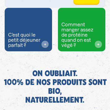
Comment
manger assez
C’est quoi le
de protéine
petit déjeuner
quand on est
parfait ?
végé ?
ON OUBLIAIT.
100% DE NOS PRODUITS SONT
BIO,
NATURELLEMENT.