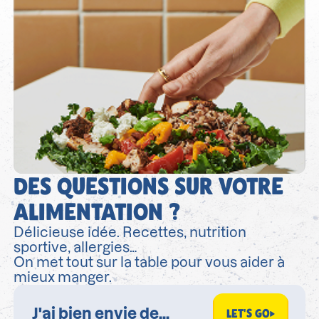
DES QUESTIONS SUR VOTRE
ALIMENTATION ?
Délicieuse idée. Recettes, nutrition
sportive, allergies…
On met tout sur la table pour vous aider à
mieux manger.
LET'S GO