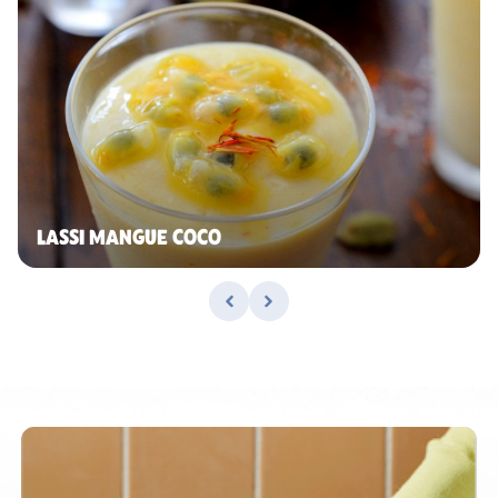
LASSI MANGUE COCO