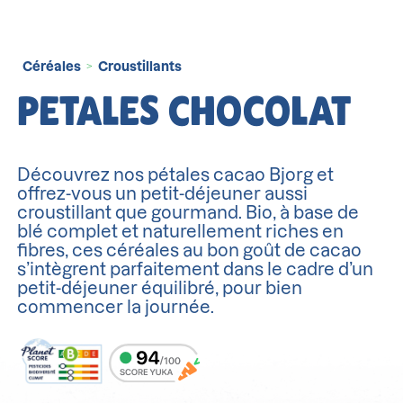
Céréales
Croustillants
>
PETALES CHOCOLAT
Découvrez nos pétales cacao Bjorg et
offrez-vous un petit-déjeuner aussi
croustillant que gourmand. Bio, à base de
blé complet et naturellement riches en
fibres, ces céréales au bon goût de cacao
s’intègrent parfaitement dans le cadre d’un
petit-déjeuner équilibré, pour bien
commencer la journée.