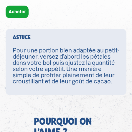
Acheter
ASTUCE
Pour une portion bien adaptée au petit-
déjeuner, versez d’abord les pétales
dans votre bol puis ajustez la quantité
selon votre appétit. Une manière
simple de profiter pleinement de leur
croustillant et de leur goût de cacao.
POURQUOI ON
L’AIME ?