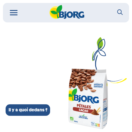
Il y a quoi dedans ?