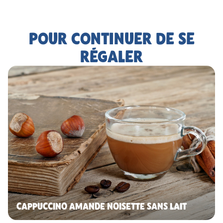
POUR CONTINUER DE SE
RÉGALER
CAPPUCCINO AMANDE NOISETTE SANS LAIT