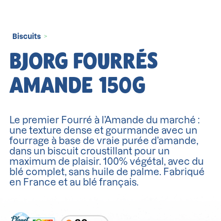
Biscuits
>
BJORG FOURRÉS
AMANDE 150G
Le premier Fourré à l’Amande du marché :
une texture dense et gourmande avec un
fourrage à base de vraie purée d’amande,
dans un biscuit croustillant pour un
maximum de plaisir. 100% végétal, avec du
blé complet, sans huile de palme. Fabriqué
en France et au blé français.