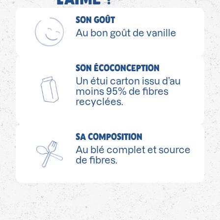
SON GOÛT
Au bon goût de vanille
SON ÉCOCONCEPTION
Un étui carton issu d’au
moins 95% de fibres
recyclées.
SA COMPOSITION
Au blé complet et source
de fibres.