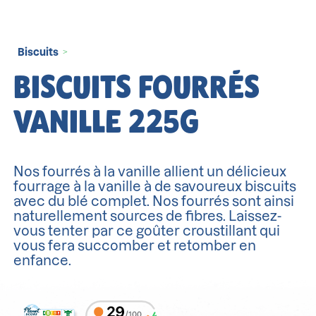
Biscuits
>
BISCUITS FOURRÉS
VANILLE 225G
Nos fourrés à la vanille allient un délicieux
fourrage à la vanille à de savoureux biscuits
avec du blé complet. Nos fourrés sont ainsi
naturellement sources de fibres. Laissez-
vous tenter par ce goûter croustillant qui
vous fera succomber et retomber en
enfance.