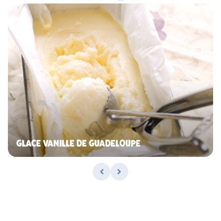
GLACE VANILLE DE GUADELOUPE