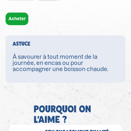
Acheter
ASTUCE
À savourer à tout moment de la
journée, en encas ou pour
accompagner une boisson chaude.
POURQUOI ON
L’AIME ?