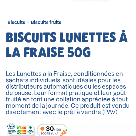
Biscuits
Biscuits fruits
>
BISCUITS LUNETTES À
LA FRAISE 50G
Les Lunettes à la Fraise, conditionnées en
sachets individuels, sont idéales pour les
distributeurs automatiques ou les espaces
de pause. Leur format pratique et leur goût
fruité en font une collation appréciée à tout
moment de la journée. Ce produit est vendu
directement avec le prêt à vendre (PAV).