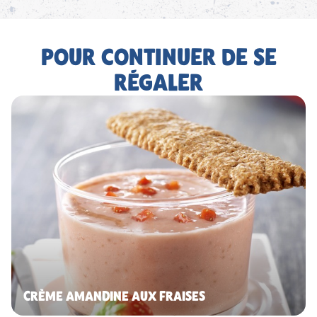
POUR CONTINUER DE SE
RÉGALER
CRÈME AMANDINE AUX FRAISES