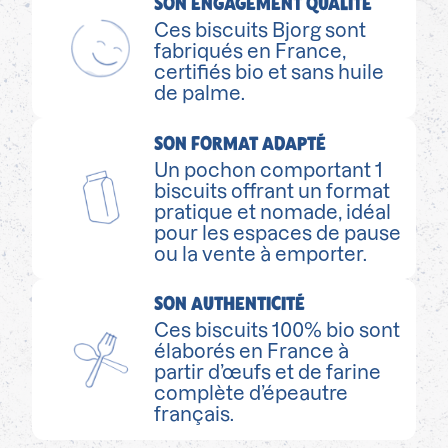
SON ENGAGEMENT QUALITÉ
Ces biscuits Bjorg sont
fabriqués en France,
certifiés bio et sans huile
de palme.
SON FORMAT ADAPTÉ
Un pochon comportant 1
biscuits offrant un format
pratique et nomade, idéal
pour les espaces de pause
ou la vente à emporter.
SON AUTHENTICITÉ
Ces biscuits 100% bio sont
élaborés en France à
partir d’œufs et de farine
complète d’épeautre
français.