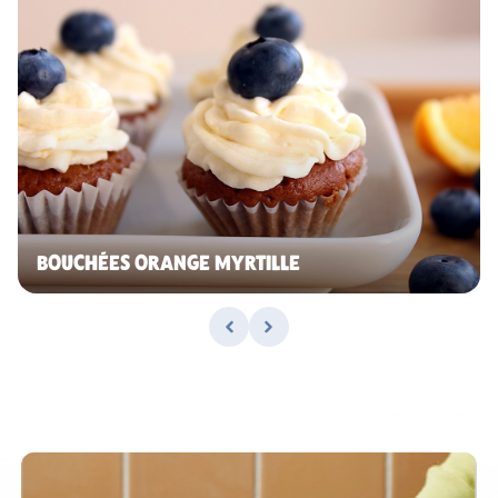
BOUCHÉES ORANGE MYRTILLE