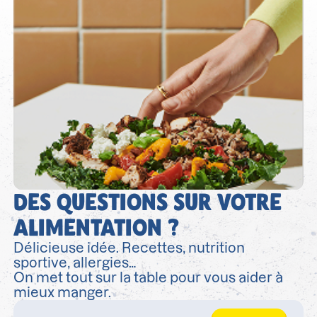
DES QUESTIONS SUR VOTRE
ALIMENTATION ?
Délicieuse idée. Recettes, nutrition
sportive, allergies…
On met tout sur la table pour vous aider à
mieux manger.