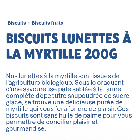
Biscuits
Biscuits fruits
>
BISCUITS LUNETTES À
LA MYRTILLE 200G
Nos lunettes à la myrtille sont issues de
l’agriculture biologique. Sous le craquant
d’une savoureuse pâte sablée à la farine
complète d’épeautre saupoudrée de sucre
glace, se trouve une délicieuse purée de
myrtille qui vous fera fondre de plaisir. Ces
biscuits sont sans huile de palme pour vous
permettre de concilier plaisir et
gourmandise.