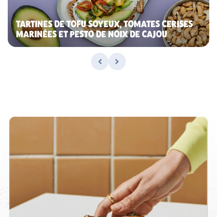
TARTINES DE TOFU SOYEUX, TOMATES CERISES
MARINÉES ET PESTO DE NOIX DE CAJOU