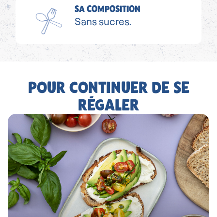
SA COMPOSITION
Sans sucres.
POUR CONTINUER DE SE
RÉGALER