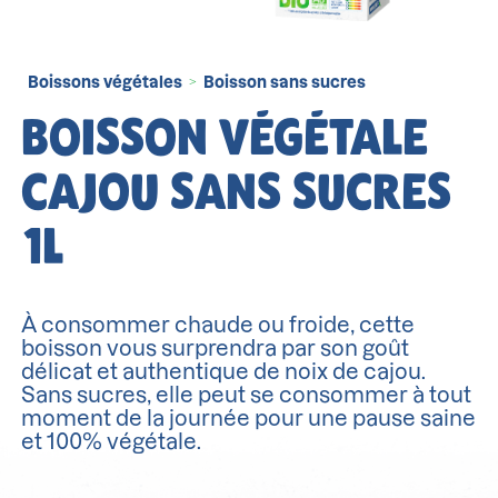
Boissons végétales
Boisson sans sucres
>
BOISSON VÉGÉTALE
CAJOU SANS SUCRES
1L
À consommer chaude ou froide, cette
boisson vous surprendra par son goût
délicat et authentique de noix de cajou.
Sans sucres, elle peut se consommer à tout
moment de la journée pour une pause saine
et 100% végétale.