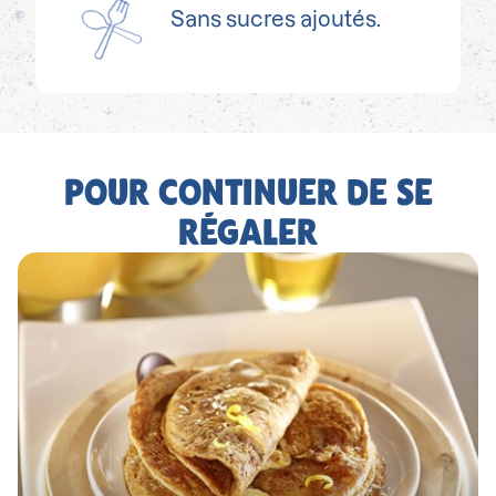
Sans sucres ajoutés.
POUR CONTINUER DE SE
RÉGALER