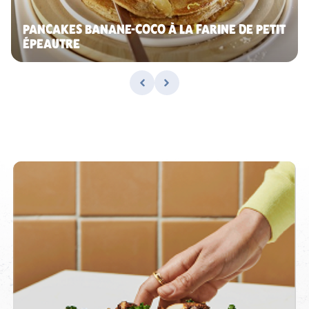
PANCAKES BANANE-COCO À LA FARINE DE PETIT
ÉPEAUTRE