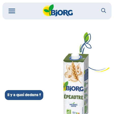
Il y a quoi dedans ?