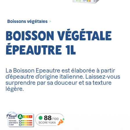
Boissons végétales
>
BOISSON VÉGÉTALE
ÉPEAUTRE 1L
La Boisson Epeautre est élaborée à partir
d’épeautre d’origine italienne. Laissez-vous
surprendre par sa douceur et sa texture
légère.