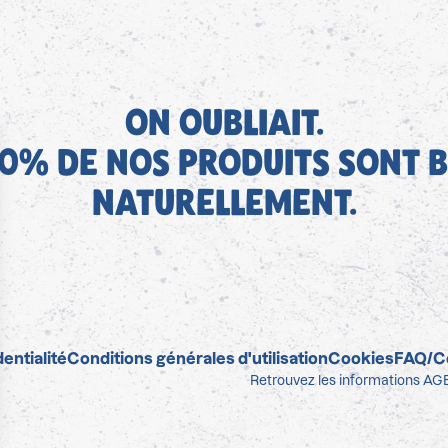
ON OUBLIAIT.
0% DE NOS PRODUITS SONT B
NATURELLEMENT.
entialité
Conditions générales d'utilisation
Cookies
FAQ/C
Retrouvez les informations AGE