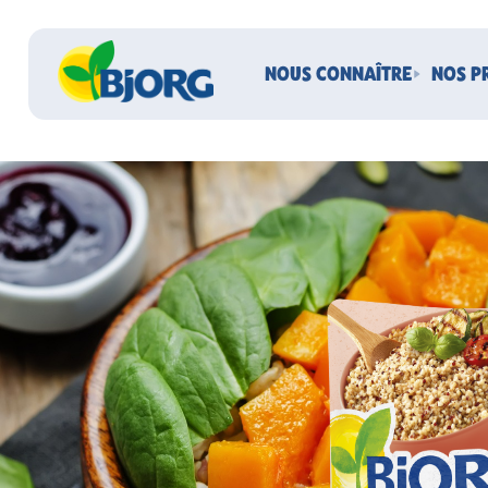
NOUS CONNAÎTRE
NOS P