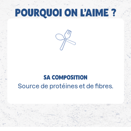
POURQUOI ON L’AIME ?
SA COMPOSITION
Source de protéines et de fibres.