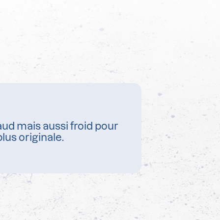
ud mais aussi froid pour
lus originale.