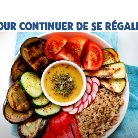
OUR CONTINUER DE SE RÉGAL