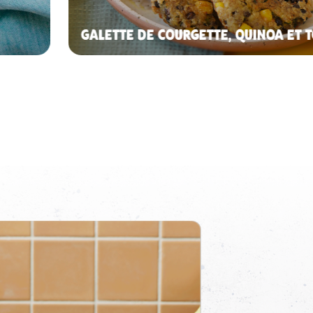
GALETTE DE COURGETTE, QUINOA ET 