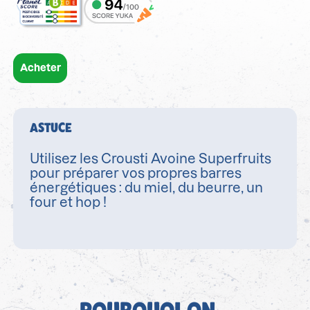
Acheter
ASTUCE
Utilisez les Crousti Avoine Superfruits
pour préparer vos propres barres
énergétiques : du miel, du beurre, un
four et hop !