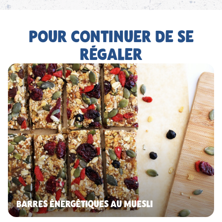
POUR CONTINUER DE SE
RÉGALER
BARRES ÉNERGÉTIQUES AU MUESLI