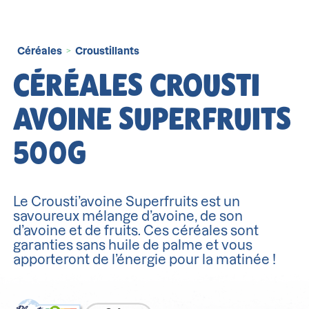
Céréales
Croustillants
>
CÉRÉALES CROUSTI
AVOINE SUPERFRUITS
500G
Le Crousti’avoine Superfruits est un
savoureux mélange d’avoine, de son
d’avoine et de fruits. Ces céréales sont
garanties sans huile de palme et vous
apporteront de l’énergie pour la matinée !