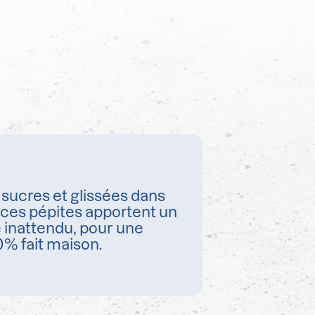
sucres et glissées dans
 ces pépites apportent un
 inattendu, pour une
% fait maison.