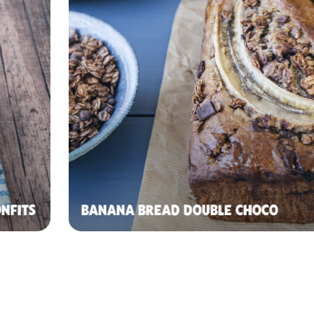
NFITS
BANANA BREAD DOUBLE CHOCO