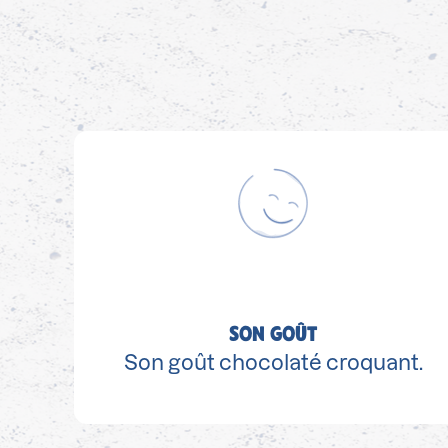
SON GOÛT
Son goût chocolaté croquant.