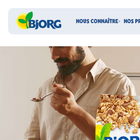
NOUS CONNAÎTRE
NOS P