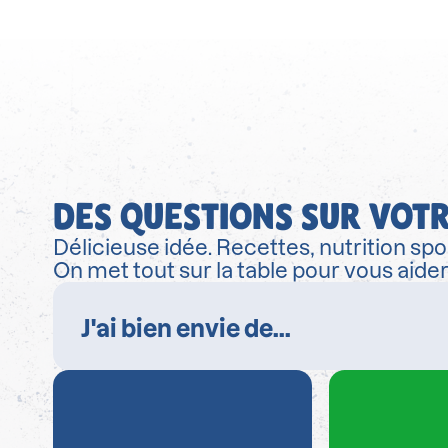
DES QUESTIONS SUR VOTR
Délicieuse idée. Recettes, nutrition spor
On met tout sur la table pour vous aide