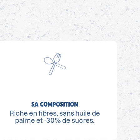
SA COMPOSITION
Riche en fibres, sans huile de
palme et -30% de sucres.