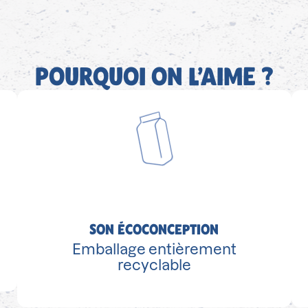
POURQUOI ON L’AIME ?
SON ÉCOCONCEPTION
Emballage entièrement
recyclable