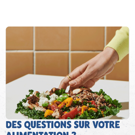
DES QUESTIONS SUR VOTRE