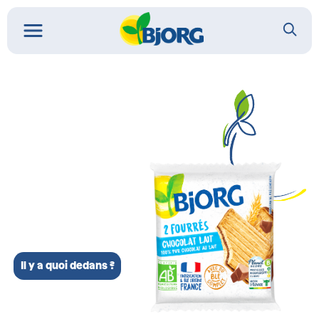
Il y a quoi dedans ?