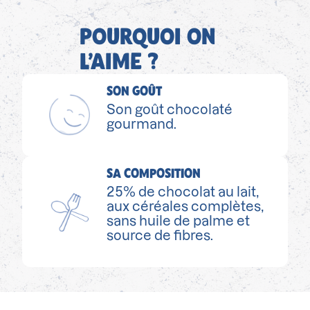
POURQUOI ON
L’AIME ?
SON GOÛT
Son goût chocolaté
gourmand.
SA COMPOSITION
25% de chocolat au lait,
aux céréales complètes,
sans huile de palme et
source de fibres.