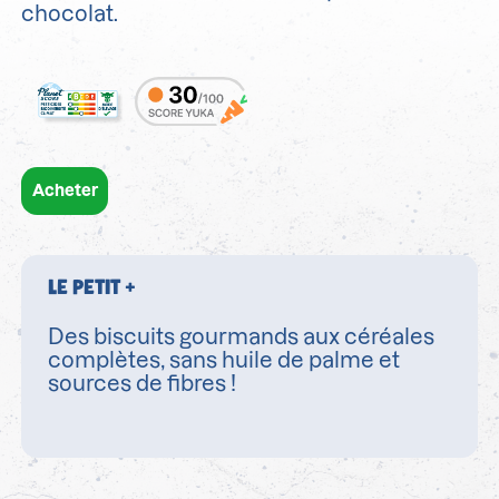
chocolat.
Acheter
LE PETIT +
Des biscuits gourmands aux céréales
complètes, sans huile de palme et
sources de fibres !