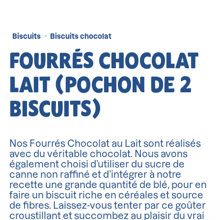
Biscuits
Biscuits chocolat
>
FOURRÉS CHOCOLAT
LAIT (POCHON DE 2
BISCUITS)
Nos Fourrés Chocolat au Lait sont réalisés
avec du véritable chocolat. Nous avons
également choisi d’utiliser du sucre de
canne non raffiné et d’intégrer à notre
recette une grande quantité de blé, pour en
faire un biscuit riche en céréales et source
de fibres. Laissez-vous tenter par ce goûter
croustillant et succombez au plaisir du vrai