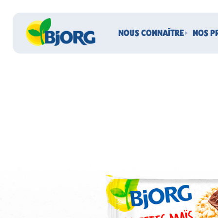
NOUS CONNAÎTRE
NOS P