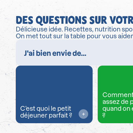
DES QUESTIONS SUR VOTR
Délicieuse idée. Recettes, nutrition spor
On met tout sur la table pour vous aide
Comment
assez de 
C’est quoi le petit
quand on 
déjeuner parfait ?
?