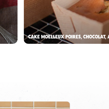
CAKE MOELLEUX POIRES, CHOCOLAT,