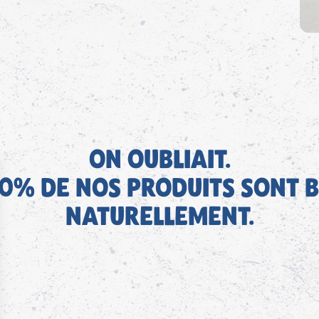
ON OUBLIAIT.
0% DE NOS PRODUITS SONT B
NATURELLEMENT.