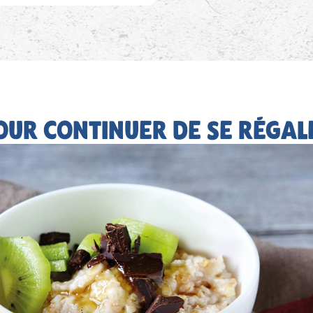
OUR CONTINUER DE SE RÉGAL