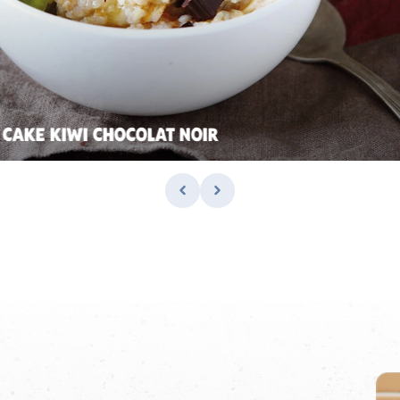
 CAKE KIWI CHOCOLAT NOIR