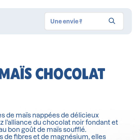
 MAÏS CHOCOLAT
s de maïs nappées de délicieux
 l’alliance du chocolat noir fondant et
 au bon goût de maïs soufflé.
 de fibres et de magnésium, elles