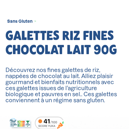
Sans Gluten
>
GALETTES RIZ FINES
CHOCOLAT LAIT 90G
Découvrez nos fines galettes de riz,
nappées de chocolat au lait. Alliez plaisir
gourmand et bienfaits nutritionnels avec
ces galettes issues de l’agriculture
biologique et pauvres en sel.. Ces galettes
conviennent à un régime sans gluten.