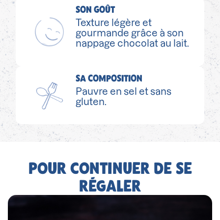
SON GOÛT
Texture légère et
gourmande grâce à son
nappage chocolat au lait.
SA COMPOSITION
Pauvre en sel et sans
gluten.
POUR CONTINUER DE SE
RÉGALER