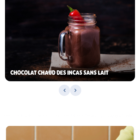
CHOCOLAT CHAUD DES INCAS SANS LAIT