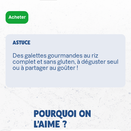
Acheter
ASTUCE
Des galettes gourmandes au riz
complet et sans gluten, à déguster seul
ou à partager au goûter !
POURQUOI ON
L’AIME ?