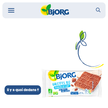
Il y a quoi dedans ?