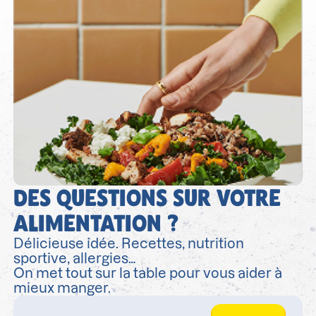
DES QUESTIONS SUR VOTRE
ALIMENTATION ?
Délicieuse idée. Recettes, nutrition
sportive, allergies…
On met tout sur la table pour vous aider à
mieux manger.