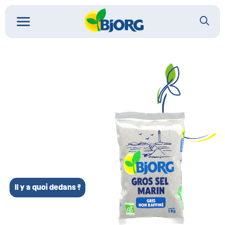
Il y a quoi dedans ?