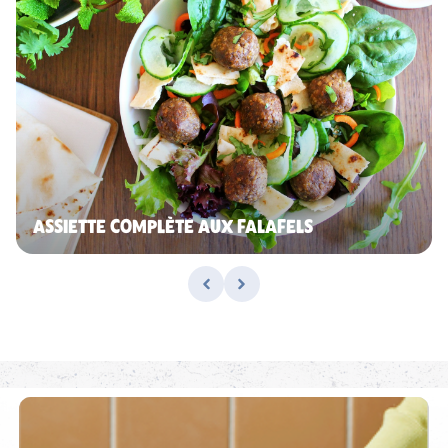
ASSIETTE COMPLÈTE AUX FALAFELS