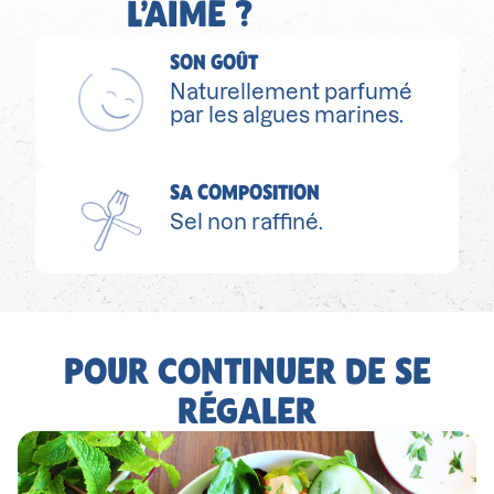
L’AIME ?
SON GOÛT
Naturellement parfumé
par les algues marines.
SA COMPOSITION
Sel non raffiné.
POUR CONTINUER DE SE
RÉGALER