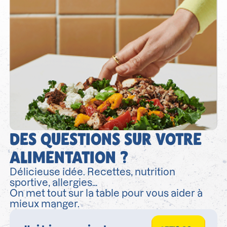
DES QUESTIONS SUR VOTRE
ALIMENTATION ?
Délicieuse idée. Recettes, nutrition
sportive, allergies…
On met tout sur la table pour vous aider à
mieux manger.