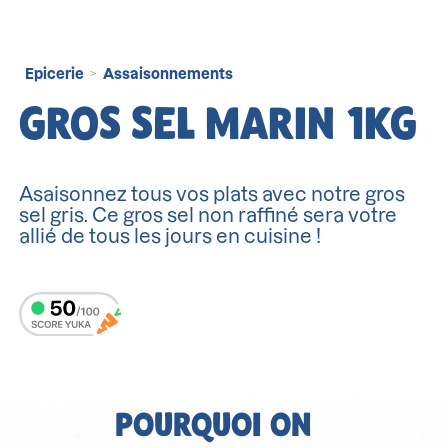
Epicerie
Assaisonnements
>
GROS SEL MARIN 1KG
Asaisonnez tous vos plats avec notre gros
sel gris. Ce gros sel non raffiné sera votre
allié de tous les jours en cuisine !
POURQUOI ON