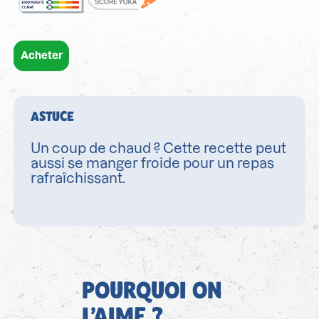
Acheter
ASTUCE
Un coup de chaud ? Cette recette peut
aussi se manger froide pour un repas
rafraîchissant.
POURQUOI ON
L’AIME ?