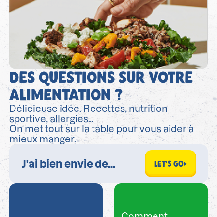
DES QUESTIONS SUR VOTRE
ALIMENTATION ?
Délicieuse idée. Recettes, nutrition
sportive, allergies…
On met tout sur la table pour vous aider à
mieux manger.
LET'S GO
Comment