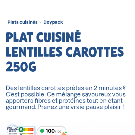
Plats cuisinés
Doypack
>
PLAT CUISINÉ
LENTILLES CAROTTES
250G
Des lentilles carottes prêtes en 2 minutes ?
C’est possible. Ce mélange savoureux vous
apportera fibres et protéines tout en étant
gourmand. Prenez une vraie pause plaisir !