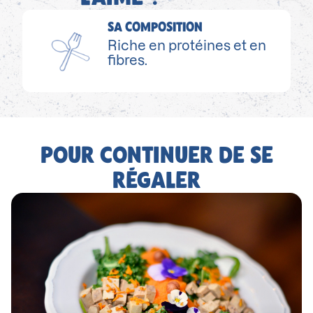
SA COMPOSITION
Riche en protéines et en
fibres.
POUR CONTINUER DE SE
RÉGALER