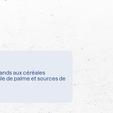
ands aux céréales
ile de palme et sources de