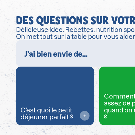
DES QUESTIONS SUR VOTR
Délicieuse idée. Recettes, nutrition spor
On met tout sur la table pour vous aide
Comment
assez de 
C’est quoi le petit
quand on 
déjeuner parfait ?
?