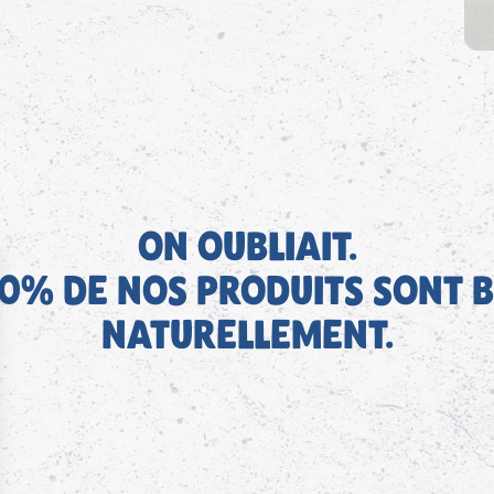
ON OUBLIAIT.
0% DE NOS PRODUITS SONT B
NATURELLEMENT.