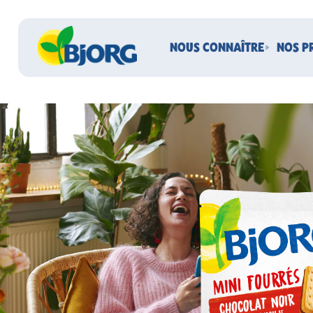
NOUS CONNAÎTRE
NOS P