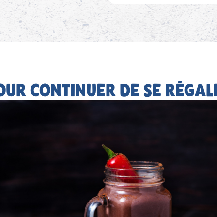
OUR CONTINUER DE SE RÉGAL