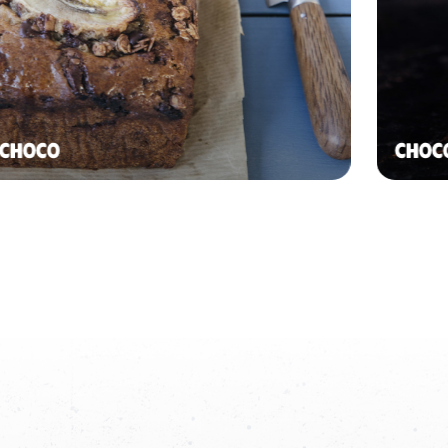
 CHOCO
CHOCO