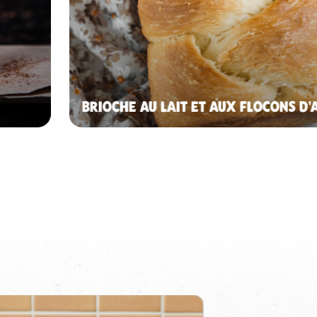
BRIOCHE AU LAIT ET AUX FLOCONS D'