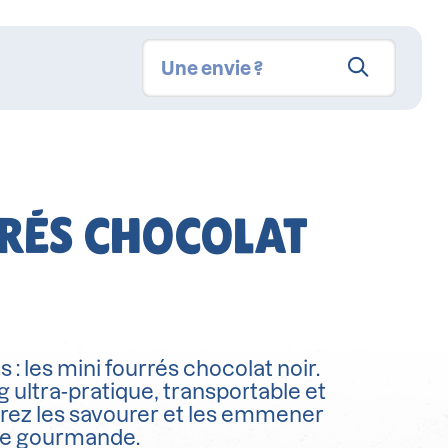
RRÉS CHOCOLAT
: les mini fourrés chocolat noir.
 ultra-pratique, transportable et
rez les savourer et les emmener
se gourmande.