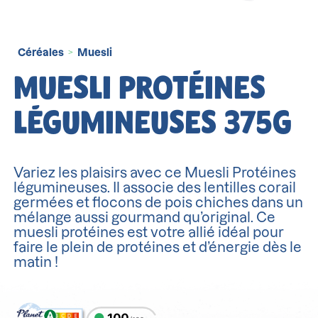
Céréales
Muesli
>
MUESLI PROTÉINES
LÉGUMINEUSES 375G
Variez les plaisirs avec ce Muesli Protéines
légumineuses. Il associe des lentilles corail
germées et flocons de pois chiches dans un
mélange aussi gourmand qu’original. Ce
muesli protéines est votre allié idéal pour
faire le plein de protéines et d’énergie dès le
matin !