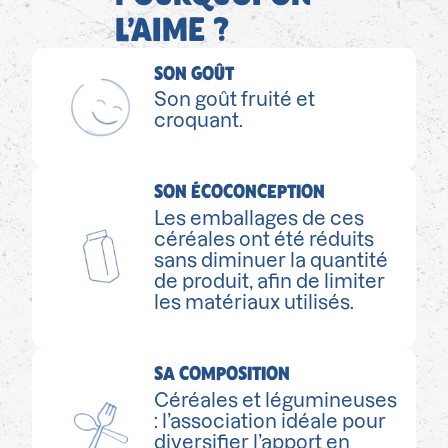
L’AIME ?
SON GOÛT
Son goût fruité et
croquant.
SON ÉCOCONCEPTION
Les emballages de ces
céréales ont été réduits
sans diminuer la quantité
de produit, afin de limiter
les matériaux utilisés.
SA COMPOSITION
Céréales et légumineuses
: l’association idéale pour
diversifier l’apport en