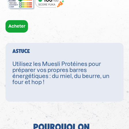
Acheter
ASTUCE
Utilisez les Muesli Protéines pour
préparer vos propres barres
énergétiques : du miel, du beurre, un
four et hop !
POURQUOI ON