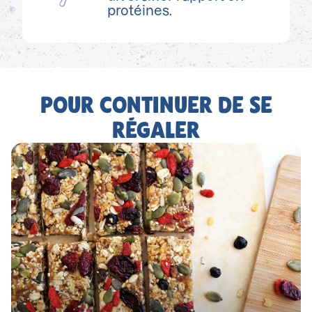
protéines.
POUR CONTINUER DE SE
RÉGALER