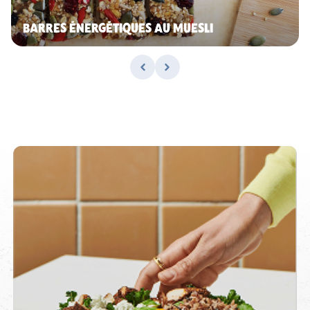
BARRES ÉNERGÉTIQUES AU MUESLI